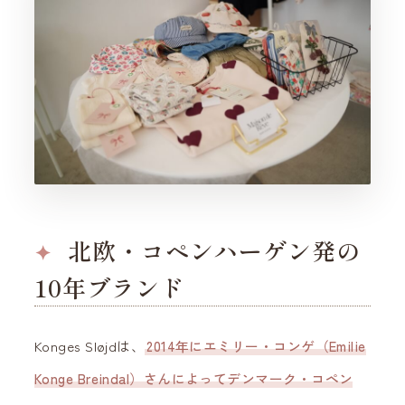
北欧・コペンハーゲン発の
10年ブランド
Konges Sløjdは、
2014年にエミリー・コンゲ（Emilie
Konge Breindal）さんによってデンマーク・コペン