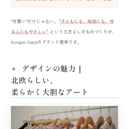
"可愛い"だけじゃない。
"子どもにも、地球にも、作
る人にもやさしい"
という三方よしのものづくりが、
Konges Sløjdのブランド哲学です。
デザインの魅力｜
北欧らしい、
柔らかく大胆なアート