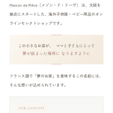
Maison de Rêve（メゾン・ド・リーヴ）
は、大阪を
拠点にスタートした、海外子供服・ベビー用品のオン
ラインセレクトショップです。
この小さなお店が、
ママと子どもにとって
夢が詰まった場所に
なりますように
フランス語で「夢のお家」を意味するこの名前には、
そんな想いが込められています。
OUR CONCEPT