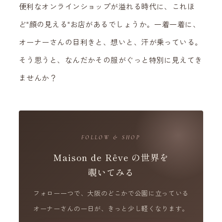
便利なオンラインショップが溢れる時代に、これほ
ど"顔の見える"お店があるでしょうか。一着一着に、
オーナーさんの目利きと、想いと、汗が乗っている。
そう思うと、なんだかその服がぐっと特別に見えてき
ませんか？
FOLLOW & SHOP
Maison de Rêve の世界を
覗いてみる
フォロー一つで、大阪のどこかで公園に立っている
オーナーさんの一日が、きっと少し軽くなります。