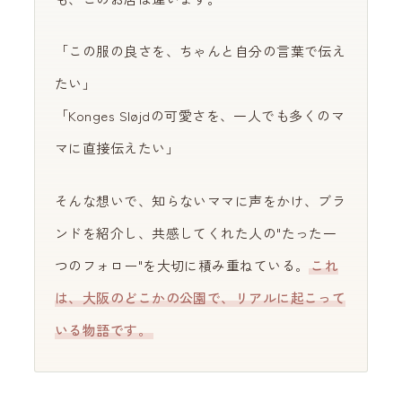
「この服の良さを、ちゃんと自分の言葉で伝え
たい」
「Konges Sløjdの可愛さを、一人でも多くのマ
マに直接伝えたい」
そんな想いで、知らないママに声をかけ、ブラ
ンドを紹介し、共感してくれた人の"たった一
つのフォロー"を大切に積み重ねている。
これ
は、大阪のどこかの公園で、リアルに起こって
いる物語です。