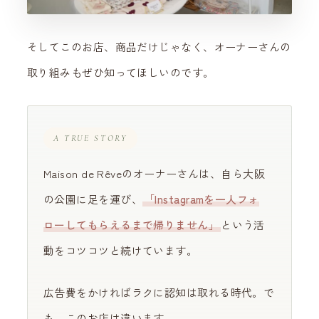
そしてこのお店、商品だけじゃなく、オーナーさんの
取り組みもぜひ知ってほしいのです。
A TRUE STORY
Maison de Rêveのオーナーさんは、自ら大阪
の公園に足を運び、
「Instagramを一人フォ
ローしてもらえるまで帰りません」
という活
動をコツコツと続けています。
広告費をかければラクに認知は取れる時代。で
も、このお店は違います。