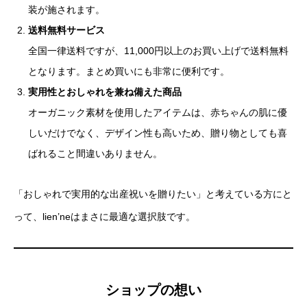
装が施されます。
送料無料サービス
全国一律送料ですが、11,000円以上のお買い上げで送料無料
となります。まとめ買いにも非常に便利です。
実用性とおしゃれを兼ね備えた商品
オーガニック素材を使用したアイテムは、赤ちゃんの肌に優
しいだけでなく、デザイン性も高いため、贈り物としても喜
ばれること間違いありません。
「おしゃれで実用的な出産祝いを贈りたい」と考えている方にと
って、lien’neはまさに最適な選択肢です。
ショップの想い