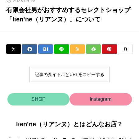
2025.09.23
有限会社男がおすすめするセレクトショップ
「lien’ne（リアンヌ）」について
記事のタイトルとURLをコピーする
SHOP
Instagram
lien’ne（リアンヌ）とはどんなお店？