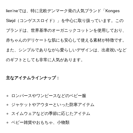
lien’neでは、特に北欧デンマーク発の人気ブランド「Konges
Sløjd（コンゲススロイド）」を中心に取り扱っています。この
ブランドは、世界基準のオーガニックコットンを使用しており、
赤ちゃんのデリケートな肌にも安心して使える素材が特徴です。
また、シンプルでありながら愛らしいデザインは、出産祝いなど
のギフトとしても非常に人気があります。
主なアイテムラインナップ：
ロンパースやワンピースなどのベビー服
ジャケットやアウターといった防寒アイテム
スイムウェアなどの季節に応じたアイテム
ベビー雑貨やおもちゃ、小物類