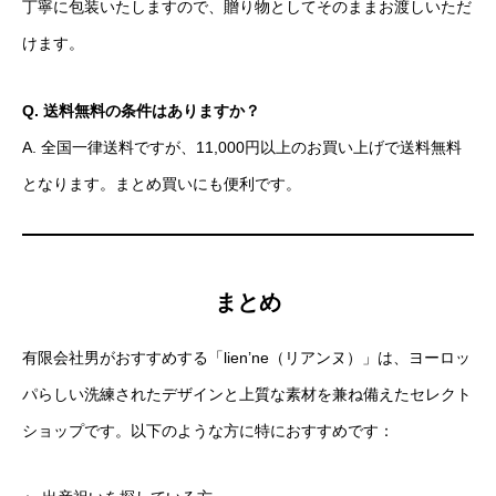
丁寧に包装いたしますので、贈り物としてそのままお渡しいただ
けます。
Q. 送料無料の条件はありますか？
A. 全国一律送料ですが、11,000円以上のお買い上げで送料無料
となります。まとめ買いにも便利です。
まとめ
有限会社男がおすすめする「lien’ne（リアンヌ）」は、ヨーロッ
パらしい洗練されたデザインと上質な素材を兼ね備えたセレクト
ショップです。以下のような方に特におすすめです：