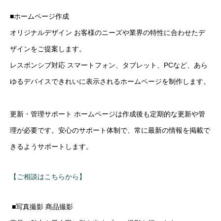
■ホームページ作成
オリジナルデザイン お客様のニーズや業界の特性に合わせたデ
ザインをご提案します。
レスポンシブ対応 スマートフォン、タブレット、PCなど、あら
ゆるデバイスできれいに表示されるホームページを制作します。
更新・管理サポート ホームページは作成後も定期的な更新や管
理が必要です。安心のサポート体制で、常に最新の情報を掲載で
きるようサポートします。
【ご相談はこちらから】
■写真撮影 商品撮影