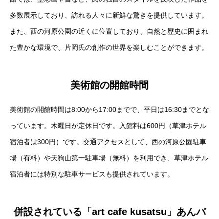
多数展示しており、訪れる人々に新鮮な驚きを提供しています。
また、西の河原公園の近くに位置しており、自然と歴史に囲まれ
た豊かな環境で、片岡氏の創作の世界を楽しむことができます​
​。
美術館の開館時間
美術館の開館時間は8:00から17:00までで、平日は16:30までとな
っています。木曜日が定休日です。入館料は600円（草津ホテル
宿泊者は300円）です​
​。交通アクセスとして、西の河原公園駐車
場（有料）や天狗山第一駐車場（無料）を利用でき、草津ホテル
宿泊者には特別な駐車サービスも提供されています​
​。
併設されている「art cafe kusatsu」あんバ