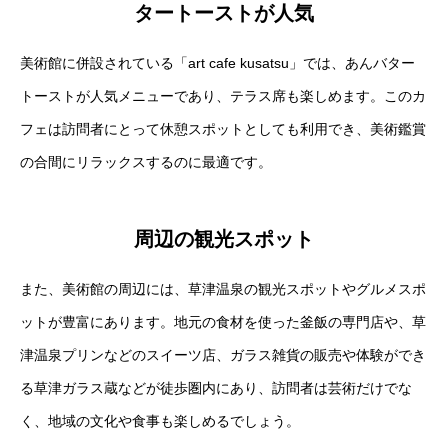
タートーストが人気
美術館に併設されている「art cafe kusatsu」では、あんバター
トーストが人気メニューであり、テラス席も楽しめます。このカ
フェは訪問者にとって休憩スポットとしても利用でき、美術鑑賞
の合間にリラックスするのに最適です​
​。
周辺の観光スポット
また、美術館の周辺には、草津温泉の観光スポットやグルメスポ
ットが豊富にあります。地元の食材を使った釜飯の専門店や、草
津温泉プリンなどのスイーツ店、ガラス雑貨の販売や体験ができ
る草津ガラス蔵などが徒歩圏内にあり、訪問者は芸術だけでな
く、地域の文化や食事も楽しめるでしょう​
​。