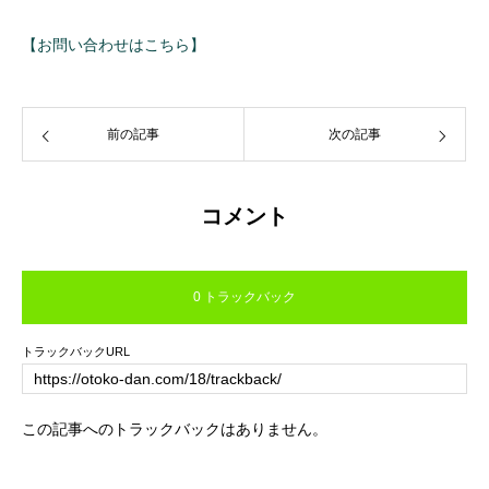
【お問い合わせはこちら】
前の記事
次の記事
コメント
0 トラックバック
トラックバックURL
この記事へのトラックバックはありません。