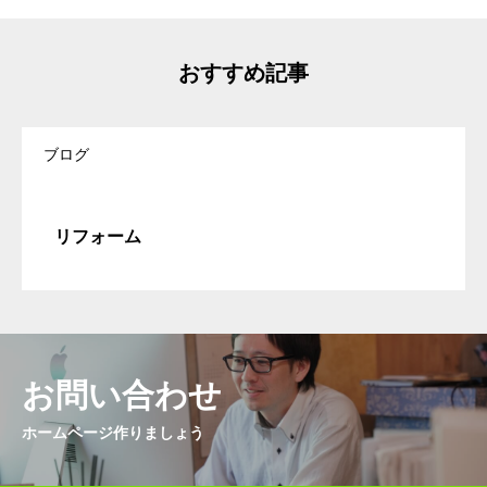
おすすめ記事
ブログ
リフォーム
お問い合わせ
ホームページ作りましょう