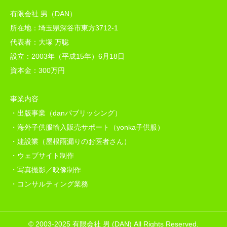
有限会社 男（DAN）
所在地：埼玉県深谷市東方3712-1
代表者：大塚 万聡
設立：2003年（平成15年）6月18日
資本金：300万円
事業内容
・出版事業（danパブリッシング）
・海外子供服輸入販売サポート（yonka子供服）
・建設業（屋根雨漏りのお医者さん）
・ウェブサイト制作
・写真撮影／映像制作
・コンサルティング業務
© 2003-2025 有限会社 男 (DAN) All Rights Reserved.