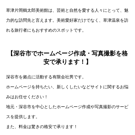
草津片岡鶴太郎美術館は、芸術と自然を愛する人々にとって、魅
力的な訪問先と言えます。美術愛好家だけでなく、草津温泉を訪
れる旅行者にもおすすめのスポットです。
【深谷市でホームページ作成・写真撮影を格
安で承ります！】
深谷市を拠点に活動する有限会社男です。
ホームページを持ちたい、新しくしたいなどサイトに関するお悩
みはお任せください！
地元・深谷市を中心としたホームページ作成や写真撮影のサービ
スを提供します。
また、料金は驚きの格安で承ります！