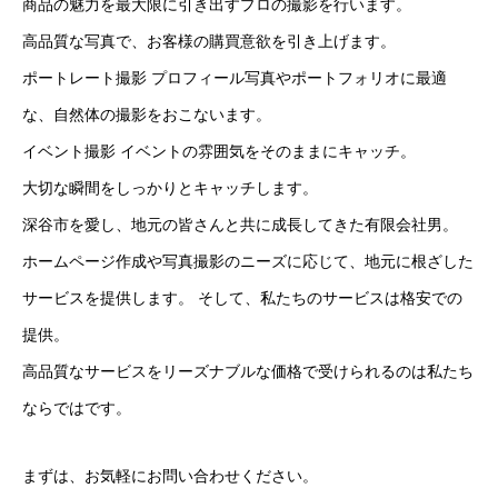
商品の魅力を最大限に引き出すプロの撮影を行います。
高品質な写真で、お客様の購買意欲を引き上げます。
ポートレート撮影 プロフィール写真やポートフォリオに最適
な、自然体の撮影をおこないます。
イベント撮影 イベントの雰囲気をそのままにキャッチ。
大切な瞬間をしっかりとキャッチします。
深谷市を愛し、地元の皆さんと共に成長してきた有限会社男。
ホームページ作成や写真撮影のニーズに応じて、地元に根ざした
サービスを提供します。 そして、私たちのサービスは格安での
提供。
高品質なサービスをリーズナブルな価格で受けられるのは私たち
ならではです。
まずは、お気軽にお問い合わせください。