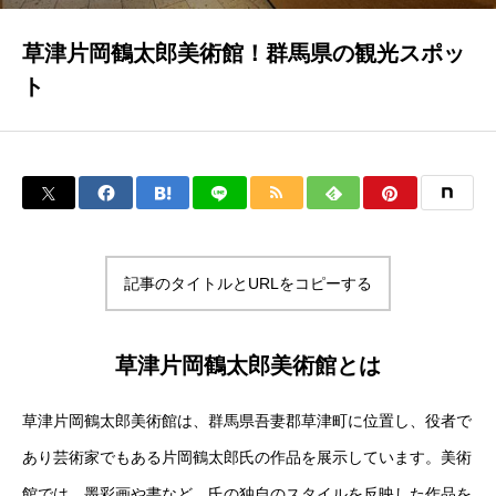
草津片岡鶴太郎美術館！群馬県の観光スポッ
ト
記事のタイトルとURLをコピーする
草津片岡鶴太郎美術館とは
草津片岡鶴太郎美術館は、群馬県吾妻郡草津町に位置し、役者で
あり芸術家でもある片岡鶴太郎氏の作品を展示しています。美術
館では、墨彩画や書など、氏の独自のスタイルを反映した作品を