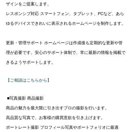
ザインをご提案します。
レスポンシブ対応 スマートフォン、タブレット、PCなど、あら
ゆるデバイスできれいに表示されるホームページを制作します。
更新・管理サポート ホームページは作成後も定期的な更新や管
理が必要です。安心のサポート体制で、常に最新の情報を掲載で
きるようサポートします。
【ご相談はこちらから】
■写真撮影 商品撮影
商品の魅力を最大限に引き出すプロの撮影を行います。
高品質な写真で、お客様の購買意欲を引き上げます。
ポートレート撮影 プロフィール写真やポートフォリオに最適