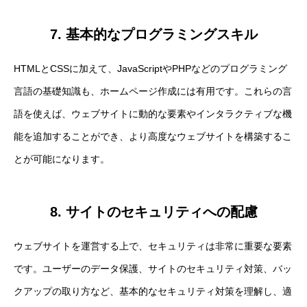
7. 基本的なプログラミングスキル
HTMLとCSSに加えて、JavaScriptやPHPなどのプログラミング
言語の基礎知識も、ホームページ作成には有用です。これらの言
語を使えば、ウェブサイトに動的な要素やインタラクティブな機
能を追加することができ、より高度なウェブサイトを構築するこ
とが可能になります。
8. サイトのセキュリティへの配慮
ウェブサイトを運営する上で、セキュリティは非常に重要な要素
です。ユーザーのデータ保護、サイトのセキュリティ対策、バッ
クアップの取り方など、基本的なセキュリティ対策を理解し、適