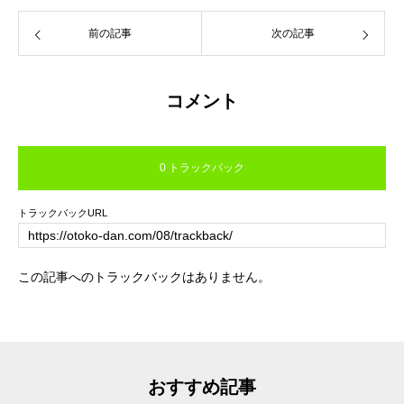
前の記事
次の記事
コメント
0 トラックバック
トラックバックURL
この記事へのトラックバックはありません。
おすすめ記事