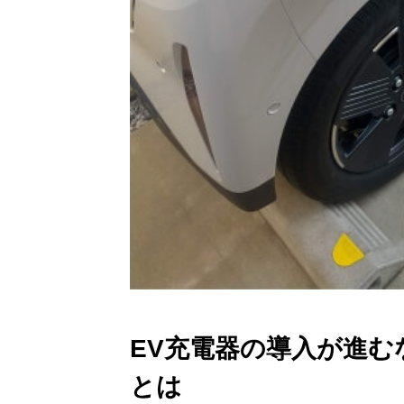
EV充電器の導入が進
とは