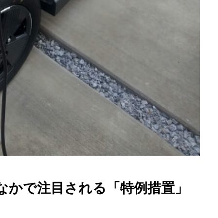
むなかで注目される「特例措置」