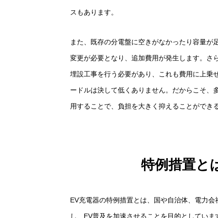
スもあります。
また、既存の分電盤に空きがなかったり容量が
変更が必要となり、追加費用が発生します。さ
埋設工事を行う必要があり、これも費用に上乗
ードルは決して低くありません。だからこそ、
用することで、負担を大きく抑えることができ
特例措置と
EV充電器の特例措置とは、国や自治体、電力会
し、EV普及を加速させることを目的としていま