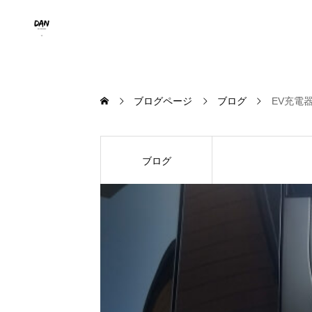
ブログページ
ブログ
EV充電
ブログ