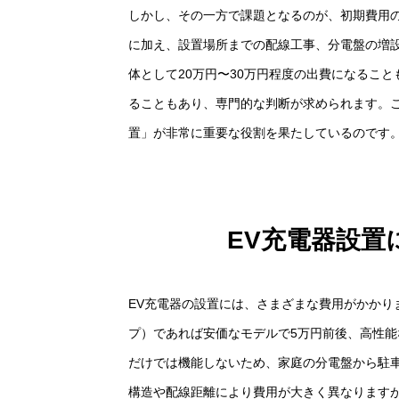
しかし、その一方で課題となるのが、初期費用
に加え、設置場所までの配線工事、分電盤の増
体として20万円〜30万円程度の出費になるこ
ることもあり、専門的な判断が求められます。こ
置」が非常に重要な役割を果たしているのです
EV充電器設置
EV充電器の設置には、さまざまな費用がかかりま
プ）であれば安価なモデルで5万円前後、高性能
だけでは機能しないため、家庭の分電盤から駐
構造や配線距離により費用が大きく異なりますが