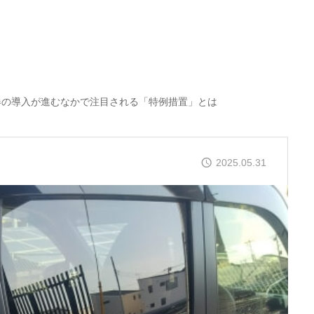
器の導入が進むなかで注目される「特例措置」とは
2025.05.31