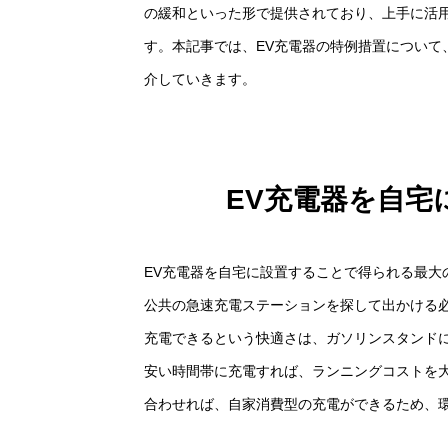
の緩和といった形で提供されており、上手に活
す。本記事では、EV充電器の特例措置について
介していきます。
EV充電器を自宅
EV充電器を自宅に設置することで得られる最大
公共の急速充電ステーションを探して出かける
充電できるという快適さは、ガソリンスタンド
安い時間帯に充電すれば、ランニングコストを
合わせれば、自家消費型の充電ができるため、