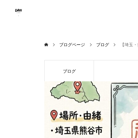
ブログページ
ブログ
【埼玉・
ブログ