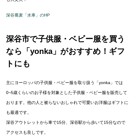
深谷蕎麦「水車」のHP
深谷市で子供服・ベビー服を買う
なら「yonka」がおすすめ！ギフ
トにも
主にヨーロッパの子供服・ベビー服を取り扱う「yonka」では
0~5歳くらいのお子様を対象とした子供服・ベビー服を販売して
おります。他の人と被らないおしゃれで可愛いお洋服はギフトに
も最適です。
深谷アウトレットから車で15分、深谷駅から歩いて15分なので
アクセスも良しです。