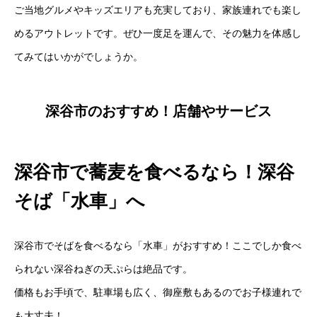
ご当地グルメやキッズエリアも充実しており、家族連れでも楽し
めるアウトレットです。ぜひ一度足を運んで、その魅力を体感し
てみてはいかがでしょうか。
深谷市のおすすめ！店舗やサービス
深谷市で蕎麦を食べるなら！深谷
そば「水車」へ
深谷市でそばを食べるなら「水車」がおすすめ！ここでしか食べ
られない深谷ねぎの天ぷらは絶品です。
価格もお手頃で、駐車場も広く、御座敷もあるのでお子様連れで
も大丈夫！