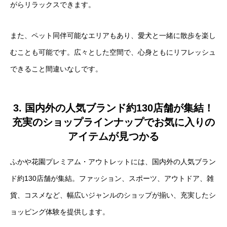
がらリラックスできます。
また、ペット同伴可能なエリアもあり、愛犬と一緒に散歩を楽し
むことも可能です。広々とした空間で、心身ともにリフレッシュ
できること間違いなしです。
3. 国内外の人気ブランド約130店舗が集結！
充実のショップラインナップでお気に入りの
アイテムが見つかる
ふかや花園プレミアム・アウトレットには、国内外の人気ブラン
ド約130店舗が集結。ファッション、スポーツ、アウトドア、雑
貨、コスメなど、幅広いジャンルのショップが揃い、充実したシ
ョッピング体験を提供します。