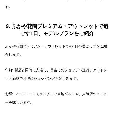
す。
9. ふかや花園プレミアム・アウトレットで過
ごす1日、モデルプランをご紹介
ふかや花園プレミアム・アウトレットでの1日の過ごし方をご紹
介します。
午前:
開店と同時に入場し、目当てのショップへ直行。アウトレ
ット価格でお得にショッピングを楽しみます。
お昼:
フードコートでランチ。ご当地グルメや、人気店のメニュ
ーを味わいます。