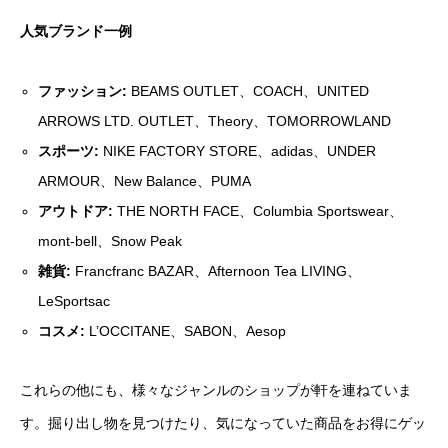
人気ブランド一例
ファッション:
BEAMS OUTLET、COACH、UNITED
ARROWS LTD. OUTLET、Theory、TOMORROWLAND
スポーツ:
NIKE FACTORY STORE、adidas、UNDER
ARMOUR、New Balance、PUMA
アウトドア:
THE NORTH FACE、Columbia Sportswear、
mont-bell、Snow Peak
雑貨:
Francfranc BAZAR、Afternoon Tea LIVING、
LeSportsac
コスメ:
L’OCCITANE、SABON、Aesop
これらの他にも、様々なジャンルのショップが軒を連ねていま
す。掘り出し物を見つけたり、気になっていた商品をお得にゲッ