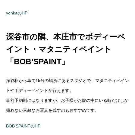
yonkaのHP
深谷市の隣、本庄市でボディーペ
イント・マタニティペイント
「BOB’SPAINT」
深谷駅から車で15分の場所にあるスタジオで、マタニティペイン
トやボディーペイントが行えます。
事前予約制にはなりますが、お子様がお腹の中にいる時だけしか
撮れない素敵なお写真を残すのもおすすめです。
BOB’SPAINTのHP