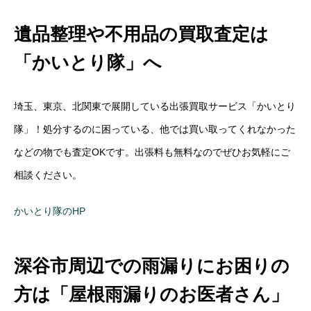
遺品整理や不用品の買取査定は
「かいとり隊」へ
埼玉、東京、北関東で展開している出張買取サービス「かいとり
隊」！処分するのに困っている、他では買い取ってくれなかった
などの物でも査定OKです。出張料も無料なのでぜひお気軽にご
相談ください。
かいとり隊のHP
深谷市周辺での雨漏りにお困りの
方は「屋根雨漏りのお医者さん」