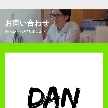
お問い合わせ
ホームページ作りましょう