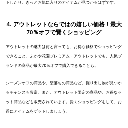
トしたり、きっとお気に入りのアイテムが見つかるはずです。
4. アウトレットならではの嬉しい価格！最大
70％オフで賢くショッピング
アウトレットの魅力は何と言っても、お得な価格でショッピング
できること。ふかや花園プレミアム・アウトレットでも、人気ブ
ランドの商品が最大70％オフで購入できることも。
シーズンオフの商品や、型落ちの商品など、掘り出し物が見つか
るチャンスも豊富。また、アウトレット限定の商品や、お得なセ
ット商品なども販売されています。賢くショッピングをして、お
得にアイテムをゲットしましょう。