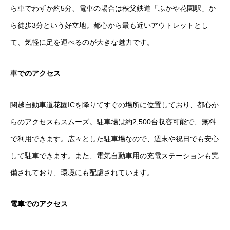
ら車でわずか約5分、電車の場合は秩父鉄道「ふかや花園駅」か
ら徒歩3分という好立地。都心から最も近いアウトレットとし
て、気軽に足を運べるのが大きな魅力です。
車でのアクセス
関越自動車道花園ICを降りてすぐの場所に位置しており、都心か
らのアクセスもスムーズ。駐車場は約2,500台収容可能で、無料
で利用できます。広々とした駐車場なので、週末や祝日でも安心
して駐車できます。また、電気自動車用の充電ステーションも完
備されており、環境にも配慮されています。
電車でのアクセス