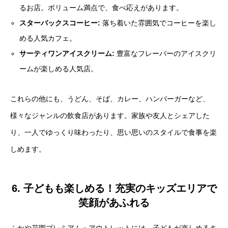
るお店。ボリューム満点で、食べ応えがあります。
スターバックスコーヒー:
落ち着いた雰囲気でコーヒーを楽し
める人気カフェ。
サーティワンアイスクリーム:
豊富なフレーバーのアイスクリ
ームが楽しめる人気店。
これらの他にも、うどん、そば、カレー、ハンバーガーなど、
様々なジャンルの飲食店があります。家族や友人とシェアした
り、一人でゆっくり味わったり、思い思いのスタイルで食事を楽
しめます。
6. 子どもも楽しめる！充実のキッズエリアで
笑顔があふれる