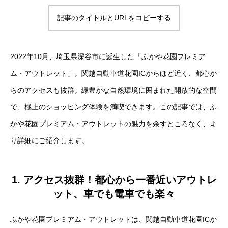
記事のタイトルとURLをコピーする
2022年10月、埼玉県深谷市に誕生した「ふかや花園プレミア
ム・アウトレット」。関越自動車道花園ICからほど近く、都心か
らのアクセスも抜群。緑豊かな自然環境に囲まれた開放的な空間
で、極上のショッピング体験を満喫できます。この記事では、ふ
かや花園プレミアム・アウトレットの魅力を余すところなく、よ
り詳細にご紹介します。
1. アクセス抜群！都心から一番近いアウトレ
ット、車でも電車でも楽々
ふかや花園プレミアム・アウトレットは、関越自動車道花園ICか