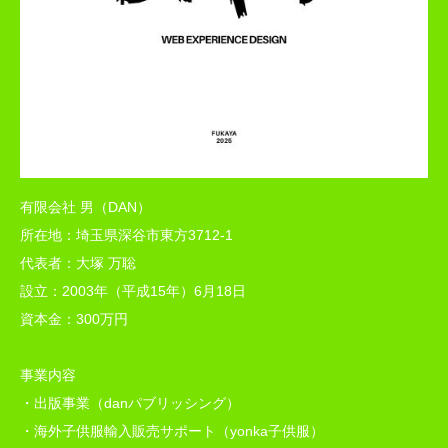
有限会社 男（DAN）
所在地：埼玉県深谷市東方3712-1
代表者：大塚 万聡
設立：2003年（平成15年）6月18日
資本金：300万円
事業内容
・出版事業（danパブリッシング）
・海外子供服輸入販売サポート（yonka子供服）