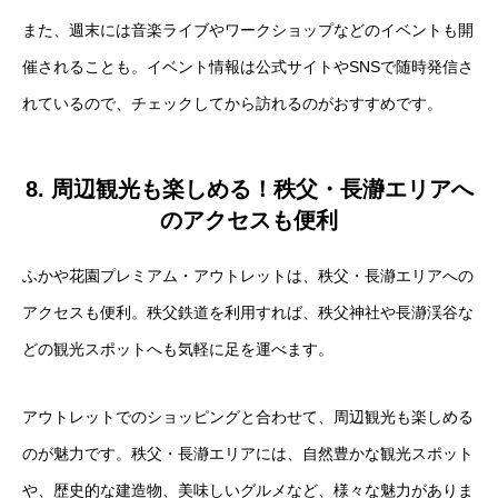
また、週末には音楽ライブやワークショップなどのイベントも開
催されることも。イベント情報は公式サイトやSNSで随時発信さ
れているので、チェックしてから訪れるのがおすすめです。
8. 周辺観光も楽しめる！秩父・長瀞エリアへ
のアクセスも便利
ふかや花園プレミアム・アウトレットは、秩父・長瀞エリアへの
アクセスも便利。秩父鉄道を利用すれば、秩父神社や長瀞渓谷な
どの観光スポットへも気軽に足を運べます。
アウトレットでのショッピングと合わせて、周辺観光も楽しめる
のが魅力です。秩父・長瀞エリアには、自然豊かな観光スポット
や、歴史的な建造物、美味しいグルメなど、様々な魅力がありま