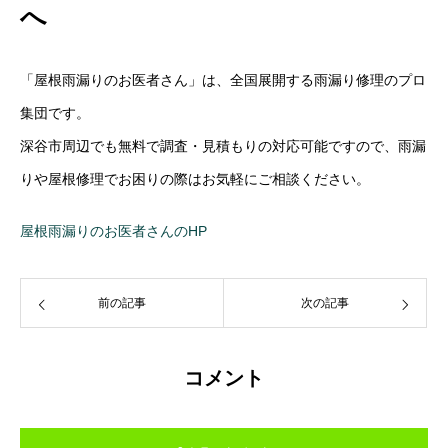
へ
「屋根雨漏りのお医者さん」は、全国展開する雨漏り修理のプロ
集団です。
深谷市周辺でも無料で調査・見積もりの対応可能ですので、雨漏
りや屋根修理でお困りの際はお気軽にご相談ください。
屋根雨漏りのお医者さんのHP
前の記事
次の記事
コメント