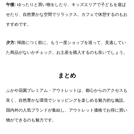
午後:
ゆったりと買い物をしたり、キッズエリアで子どもを遊ば
せたり、自然豊かな空間でリラックス。カフェで休憩するのもお
すすめです。
夕方:
帰路につく前に、もう一度ショップを巡って、見逃してい
た商品がないかチェック。お土産を購入するのも良いでしょう。
まとめ
ふかや花園プレミアム・アウトレットは、都心からのアクセスも
良く、自然豊かな環境でショッピングを楽しめる魅力的な施設。
国内外の人気ブランドが集結し、アウトレット価格でお得に買い
物ができるのも魅力です。