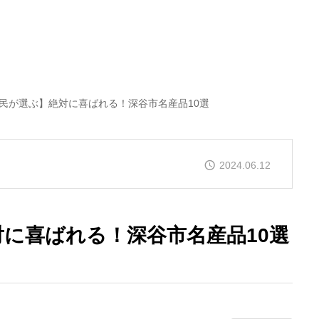
民が選ぶ】絶対に喜ばれる！深谷市名産品10選
2024.06.12
に喜ばれる！深谷市名産品10選