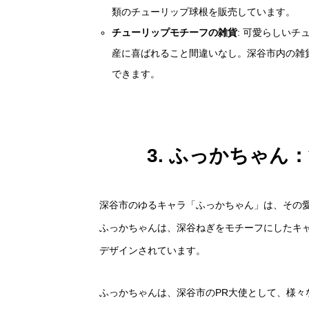
類のチューリップ球根を販売しています。
チューリップモチーフの雑貨
: 可愛らしい
産に喜ばれること間違いなし。深谷市内の雑
できます。
3. ふっかちゃ
深谷市のゆるキャラ「ふっかちゃん」は、その
ふっかちゃんは、深谷ねぎをモチーフにしたキ
デザインされています。
ふっかちゃんは、深谷市のPR大使として、様