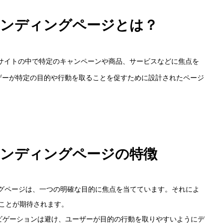
ランディングページとは？
サイトの中で特定のキャンペーンや商品、サービスなどに焦点を
ザーが特定の目的や行動を取ることを促すために設計されたページ
ランディングページの特徴
ィングページは、一つの明確な目的に焦点を当てています。それによ
ことが期待されます。
ナビゲーションは避け、ユーザーが目的の行動を取りやすいようにデ