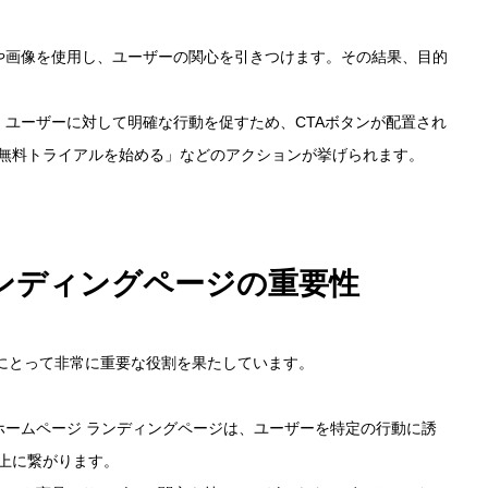
ツや画像を使用し、ユーザーの関心を引きつけます。その結果、目的
: ユーザーに対して明確な行動を促すため、CTAボタンが配置され
無料トライアルを始める」などのアクションが挙げられます。
ンディングページの重要性
にとって非常に重要な役割を果たしています。
たホームページ ランディングページは、ユーザーを特定の行動に誘
上に繋がります。