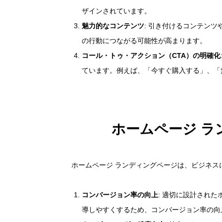
ザインされています。
魅力的なコンテンツ
: 引き付けるコンテン
の行動につながる可能性が高まります。
コール・トゥ・アクション（CTA）の明確化
ています。例えば、「今すぐ購入する」、「
ホームページ ラ
ホームページ ランディングページは、ビジネス
コンバージョン率の向上
: 適切に設計され
導しやすくするため、コンバージョン率の向