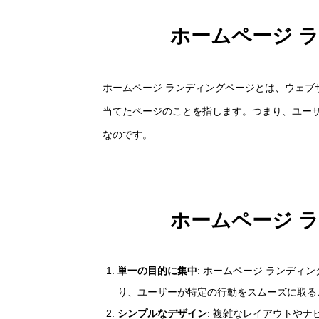
ホームページ 
ホームページ ランディングページとは、ウェブ
当てたページのことを指します。つまり、ユー
なのです。
ホームページ 
単一の目的に集中
: ホームページ ランデ
り、ユーザーが特定の行動をスムーズに取る
シンプルなデザイン
: 複雑なレイアウトや