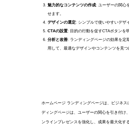
魅力的なコンテンツの作成
: ユーザーの関
せます。
デザインの選定
: シンプルで使いやすいデ
CTAの設置
: 目的の行動を促すCTAボタン
分析と改善
: ランディングページの効果を定
用して、最適なデザインやコンテンツを見つ
ホームページ ランディングページは、ビジネス
ディングページは、ユーザーの関心を引き付け
ンラインプレゼンスを強化し、成果を最大化す