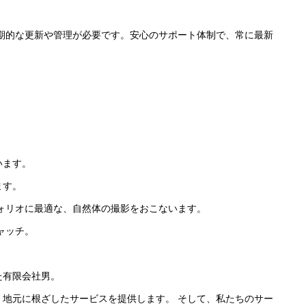
期的な更新や管理が必要です。安心のサポート体制で、常に最新
います。
ます。
フォリオに最適な、自然体の撮影をおこないます。
ャッチ。
た有限会社男。
地元に根ざしたサービスを提供します。 そして、私たちのサー