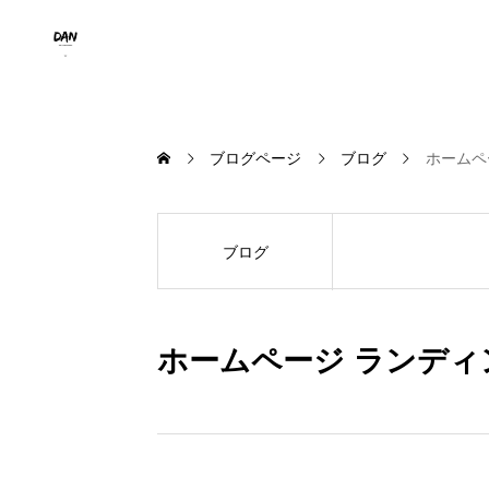
ブログページ
ブログ
ホームペ
ブログ
ホームページ ランデ