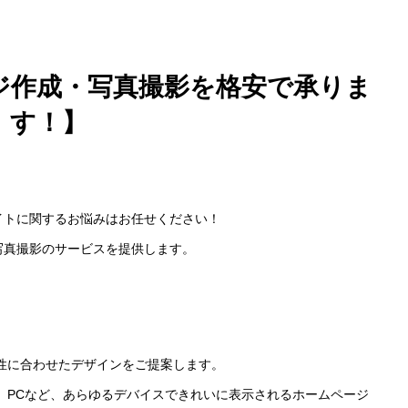
ジ作成・写真撮影を格安で承りま
す！】
イトに関するお悩みはお任せください！
写真撮影のサービスを提供します。
性に合わせたデザインをご提案します。
、PCなど、あらゆるデバイスできれいに表示されるホームページ