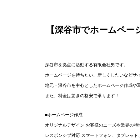
【深谷市でホームペー
深谷市を拠点に活動する有限会社男です。
ホームページを持ちたい、新しくしたいなどサ
地元・深谷市を中心としたホームページ作成や
また、料金は驚きの格安で承ります！
■ホームページ作成
オリジナルデザイン お客様のニーズや業界の特
レスポンシブ対応 スマートフォン、タブレット