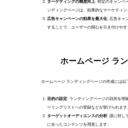
ターゲティングの精度向上
: 特定のキャン
ンディングページは、効果的なマーケティン
広告キャンペーンの効果を最大化
: 広告キ
することで、ユーザーの関心を引き付けやす
ホームページ ラ
ホームページ ランディングページの作成には以
目的の設定
: ランディングページの目的を
ーリングリストへの登録などが挙げられます
ターゲットオーディエンスの分析
: 誰に対
に合ったコンテンツを用意します。