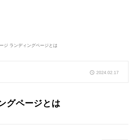
ージ ランディングページとは
2024.02.17
ィングページとは