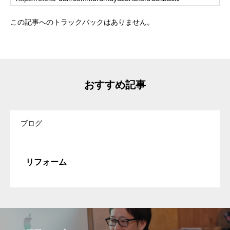
この記事へのトラックバックはありません。
おすすめ記事
ブログ
リフォーム