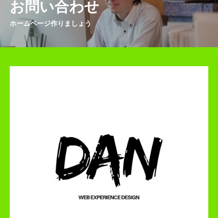
お問い合わせ
ホームページ作りましょう