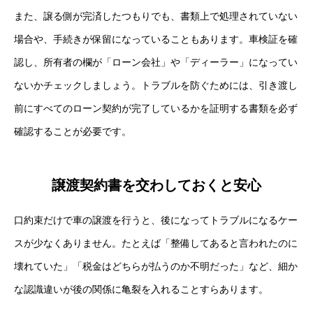
また、譲る側が完済したつもりでも、書類上で処理されていない
場合や、手続きが保留になっていることもあります。車検証を確
認し、所有者の欄が「ローン会社」や「ディーラー」になってい
ないかチェックしましょう。トラブルを防ぐためには、引き渡し
前にすべてのローン契約が完了しているかを証明する書類を必ず
確認することが必要です。
譲渡契約書を交わしておくと安心
口約束だけで車の譲渡を行うと、後になってトラブルになるケー
スが少なくありません。たとえば「整備してあると言われたのに
壊れていた」「税金はどちらが払うのか不明だった」など、細か
な認識違いが後の関係に亀裂を入れることすらあります。