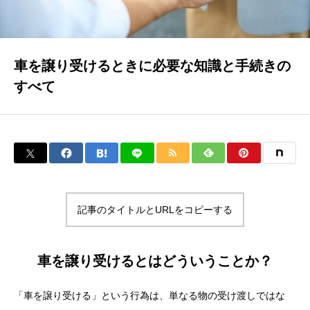
車を譲り受けるときに必要な知識と手続きの
すべて
記事のタイトルとURLをコピーする
車を譲り受けるとはどういうことか？
「車を譲り受ける」という行為は、単なる物の受け渡しではな