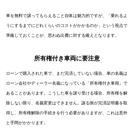
車を無料で譲ってもらえること自体は魅力的ですが、「乗れるよ
うにするまでにどれくらいのコストがかかるのか」という視点で
準備しておくことが、思わぬ出費に対する備えとなります。
所有権付き車両に要注意
ローンで購入された車で、まだ完済していない場合、車の名義は
ローン会社やディーラー名義になっている「所有権付き車両」で
あることがあります。こうした車を譲り受ける場合、所有権を解
除しない限り、名義変更はできません。譲る側が完済証明書を取
得し、所有権解除の手続きを行う必要がありますが、これは意外
と手間がかかります。