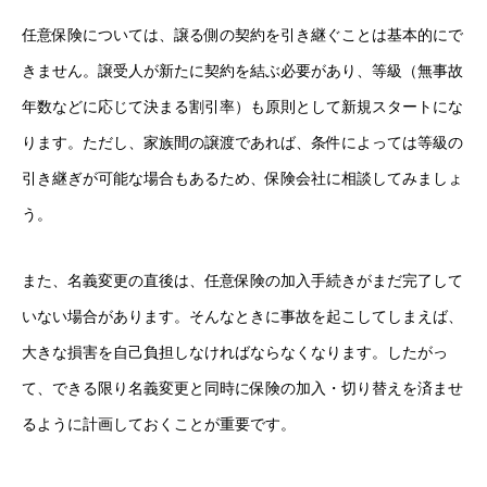
任意保険については、譲る側の契約を引き継ぐことは基本的にで
きません。譲受人が新たに契約を結ぶ必要があり、等級（無事故
年数などに応じて決まる割引率）も原則として新規スタートにな
ります。ただし、家族間の譲渡であれば、条件によっては等級の
引き継ぎが可能な場合もあるため、保険会社に相談してみましょ
う。
また、名義変更の直後は、任意保険の加入手続きがまだ完了して
いない場合があります。そんなときに事故を起こしてしまえば、
大きな損害を自己負担しなければならなくなります。したがっ
て、できる限り名義変更と同時に保険の加入・切り替えを済ませ
るように計画しておくことが重要です。