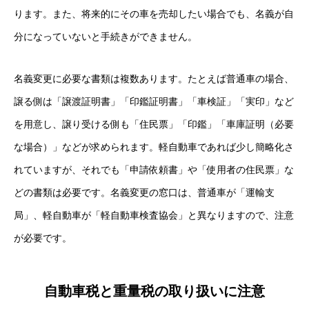
ります。また、将来的にその車を売却したい場合でも、名義が自
分になっていないと手続きができません。
名義変更に必要な書類は複数あります。たとえば普通車の場合、
譲る側は「譲渡証明書」「印鑑証明書」「車検証」「実印」など
を用意し、譲り受ける側も「住民票」「印鑑」「車庫証明（必要
な場合）」などが求められます。軽自動車であれば少し簡略化さ
れていますが、それでも「申請依頼書」や「使用者の住民票」な
どの書類は必要です。名義変更の窓口は、普通車が「運輸支
局」、軽自動車が「軽自動車検査協会」と異なりますので、注意
が必要です。
自動車税と重量税の取り扱いに注意