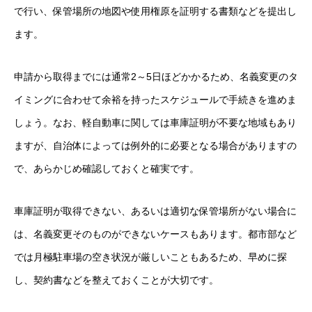
で行い、保管場所の地図や使用権原を証明する書類などを提出し
ます。
申請から取得までには通常2～5日ほどかかるため、名義変更のタ
イミングに合わせて余裕を持ったスケジュールで手続きを進めま
しょう。なお、軽自動車に関しては車庫証明が不要な地域もあり
ますが、自治体によっては例外的に必要となる場合がありますの
で、あらかじめ確認しておくと確実です。
車庫証明が取得できない、あるいは適切な保管場所がない場合に
は、名義変更そのものができないケースもあります。都市部など
では月極駐車場の空き状況が厳しいこともあるため、早めに探
し、契約書などを整えておくことが大切です。