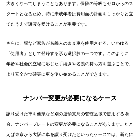
大きくなってしまうこともあります。保険の等級もゼロからのス
タートとなるため、特に未成年者は費用面の計画をしっかりと立
てたうえで譲渡を受けることが重要です。
さらに、親など家族が名義人のまま車を使用させる、いわゆる
「使用者」として登録する形も選択肢の一つです。このように、
年齢や社会的立場に応じた手続きや名義の持ち方を選ぶことで、
より安全かつ確実に車を使い始めることができます。
ナンバー変更が必要になるケース
譲り受けた車を他県など別の運輸支局の管轄区域で使用する場
合、ナンバープレートの変更が必要になることがあります。たと
えば東京から大阪に車を譲り受けたといったケースでは、新たに