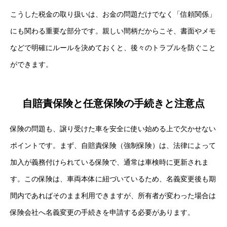
こうした税金の取り扱いは、お金の問題だけでなく「信頼関係」
にも関わる重要な部分です。親しい間柄だからこそ、書面やメモ
などで明確にルールを決めておくと、後々のトラブルを防ぐこと
ができます。
自賠責保険と任意保険の手続きと注意点
保険の問題も、譲り受けた車を安全に使い始める上で欠かせない
ポイントです。まず、自賠責保険（強制保険）は、法律によって
加入が義務付けられている保険で、通常は車検時に更新されま
す。この保険は、車両本体に紐づいているため、名義変更後も期
間内であればそのまま利用できますが、所有者が変わった場合は
保険会社へ名義変更の手続きを申請する必要があります。