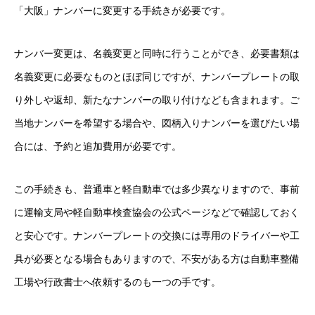
「大阪」ナンバーに変更する手続きが必要です。
ナンバー変更は、名義変更と同時に行うことができ、必要書類は
名義変更に必要なものとほぼ同じですが、ナンバープレートの取
り外しや返却、新たなナンバーの取り付けなども含まれます。ご
当地ナンバーを希望する場合や、図柄入りナンバーを選びたい場
合には、予約と追加費用が必要です。
この手続きも、普通車と軽自動車では多少異なりますので、事前
に運輸支局や軽自動車検査協会の公式ページなどで確認しておく
と安心です。ナンバープレートの交換には専用のドライバーや工
具が必要となる場合もありますので、不安がある方は自動車整備
工場や行政書士へ依頼するのも一つの手です。