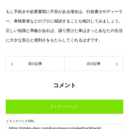
もし手続きや必要書類に不安がある場合は、行政書士やディーラ
ー、車検業者などのプロに相談することも検討してみましょう。
正しい知識と準備があれば、譲り受けた車はきっとあなたの生活
に大きな安心と便利さをもたらしてくれるはずです。
前の記事
次の記事
コメント
0 トラックバック
トラックバックURL