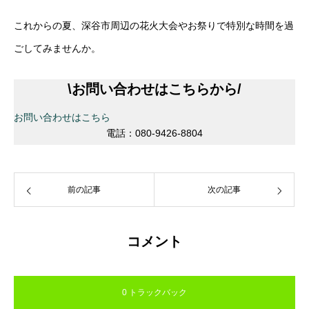
これからの夏、深谷市周辺の花火大会やお祭りで特別な時間を過
ごしてみませんか。
\
お問い合わせはこちらから
/
お問い合わせはこちら
電話：080-9426-8804
前の記事
次の記事
コメント
0 トラックバック