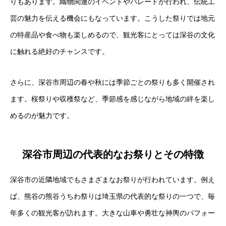
りもあります。織物関連のイベントやパレードが行われ、伝統工
芸の魅力を伝える機会にもなっています。こうした祭りでは地元
の特産品や食べ物も楽しめるので、観光客にとっては深谷の文化
に触れる絶好のチャンスです。
さらに、深谷市周辺の春や秋には季節ごとの祭りも多く開催され
ます。桜祭りや収穫祭など、季節感を感じながら地域の絆を楽し
めるのが魅力です。
深谷市周辺の代表的なお祭りとその特徴
深谷市の近隣地域でもさまざまなお祭りが行われています。例え
ば、熊谷の熊谷うちわ祭りは埼玉県の代表的な祭りの一つで、毎
年多くの観光客が訪れます。大きな山車や勇壮な神輿のパフォー