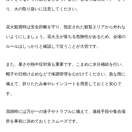
り、火の取り扱いに注意してください。
花火観賞時は安全距離を守り、指定された観覧エリアから外れな
いようにしましょう。花火玉が落ちる危険性があるため、会場の
ルールはしっかりと確認して従うことが大切です。
また、暑さや熱中症対策も重要です。こまめに水分補給を行い、
帽子や日焼け止めなどで体調管理を心がけてください。急な雨に
備えて、折りたたみ傘やレインコートを用意しておくと安心で
す。
混雑時には万が一の迷子やトラブルに備えて、連絡手段や集合場
所を事前に決めておくとスムーズです。