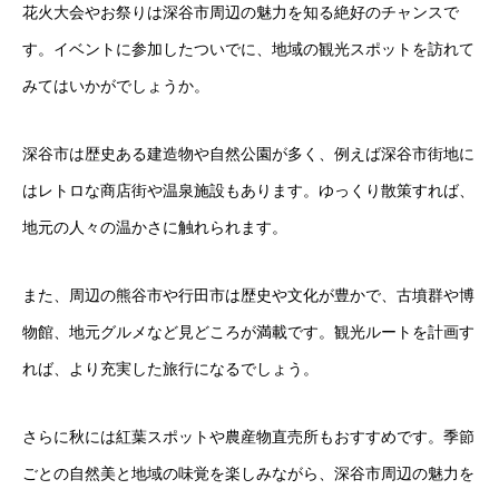
花火大会やお祭りは深谷市周辺の魅力を知る絶好のチャンスで
す。イベントに参加したついでに、地域の観光スポットを訪れて
みてはいかがでしょうか。
深谷市は歴史ある建造物や自然公園が多く、例えば深谷市街地に
はレトロな商店街や温泉施設もあります。ゆっくり散策すれば、
地元の人々の温かさに触れられます。
また、周辺の熊谷市や行田市は歴史や文化が豊かで、古墳群や博
物館、地元グルメなど見どころが満載です。観光ルートを計画す
れば、より充実した旅行になるでしょう。
さらに秋には紅葉スポットや農産物直売所もおすすめです。季節
ごとの自然美と地域の味覚を楽しみながら、深谷市周辺の魅力を