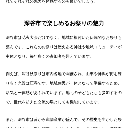
れてそれぞれの魅力を体感するのも良いでしょう。
深谷市で楽しめるお祭りの魅力
深谷市は花火大会だけでなく、地域に根付いた伝統的なお祭りも
盛んです。これらのお祭りは歴史ある神社や地域コミュニティが
主体となり、毎年多くの参加者を迎えています。
例えば、深谷秋祭りは市内各地で開催され、山車や神輿が街を練
り歩く光景は圧巻です。地域住民が一体となって準備するため、
活気と一体感があふれています。地元の子どもたちも参加するの
で、世代を超えた交流の場としても機能しています。
また、深谷市は昔から織物産業が盛んで、その歴史を生かした祭