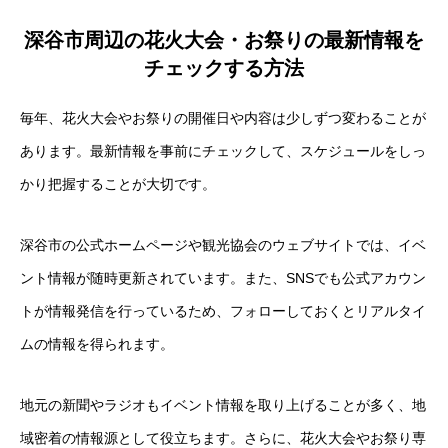
深谷市周辺の花火大会・お祭りの最新情報を
チェックする方法
毎年、花火大会やお祭りの開催日や内容は少しずつ変わることが
あります。最新情報を事前にチェックして、スケジュールをしっ
かり把握することが大切です。
深谷市の公式ホームページや観光協会のウェブサイトでは、イベ
ント情報が随時更新されています。また、SNSでも公式アカウン
トが情報発信を行っているため、フォローしておくとリアルタイ
ムの情報を得られます。
地元の新聞やラジオもイベント情報を取り上げることが多く、地
域密着の情報源として役立ちます。さらに、花火大会やお祭り専