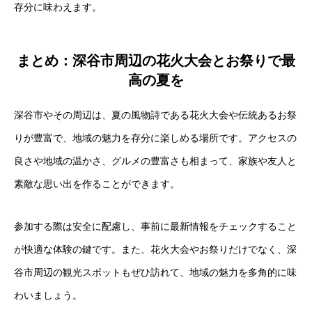
存分に味わえます。
まとめ：深谷市周辺の花火大会とお祭りで最
高の夏を
深谷市やその周辺は、夏の風物詩である花火大会や伝統あるお祭
りが豊富で、地域の魅力を存分に楽しめる場所です。アクセスの
良さや地域の温かさ、グルメの豊富さも相まって、家族や友人と
素敵な思い出を作ることができます。
参加する際は安全に配慮し、事前に最新情報をチェックすること
が快適な体験の鍵です。また、花火大会やお祭りだけでなく、深
谷市周辺の観光スポットもぜひ訪れて、地域の魅力を多角的に味
わいましょう。