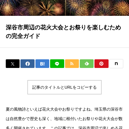
深谷市周辺の花火大会とお祭りを楽しむため
の完全ガイド
記事のタイトルとURLをコピーする
夏の風物詩といえば花火大会やお祭りですよね。埼玉県の深谷市
は自然豊かで歴史も深く、地域に根付いたお祭りや花火大会が数
多く開催されています。この記事では、深谷市周辺で楽しめる花