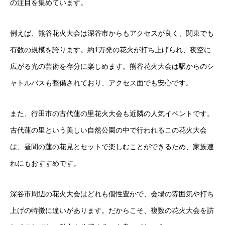
の注目を集めています。
例えば、熊谷花火大会は深谷市からもアクセスが良く、関東でも
有数の規模を誇ります。約1万発の花火が打ち上げられ、夜空に
広がる光の芸術を存分に楽しめます。熊谷花火大会は駅からのシ
ャトルバスも整備されており、アクセス面でも安心です。
また、行田市の古代蓮の里花火大会も近隣の人気イベントです。
古代蓮の里という美しい自然公園の中で行われるこの花火大会
は、昼間の蓮の花見とセットで楽しむことができるため、家族連
れにもおすすめです。
深谷市周辺の花火大会はどれも個性豊かで、会場の雰囲気や打ち
上げの特徴に違いがあります。だからこそ、複数の花火大会を訪