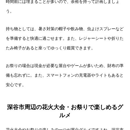
時間前には埋まることが多いので、余裕を持って計画しましょ
う。
持ち物としては、暑さ対策の帽子や飲み物、虫よけスプレーなど
を準備すると快適に過ごせます。また、レジャーシートや折りた
たみ椅子があると座ってゆっくり鑑賞できます。
お祭りの場合は現金が必要な屋台やゲームが多いため、財布の準
備も忘れずに。また、スマートフォンの充電器やライトもあると
安心です。
深谷市周辺の花火大会・お祭りで楽しめるグ
ルメ
花火大会やお祭りの楽しみの一つが屋台グルメですよね。深谷市