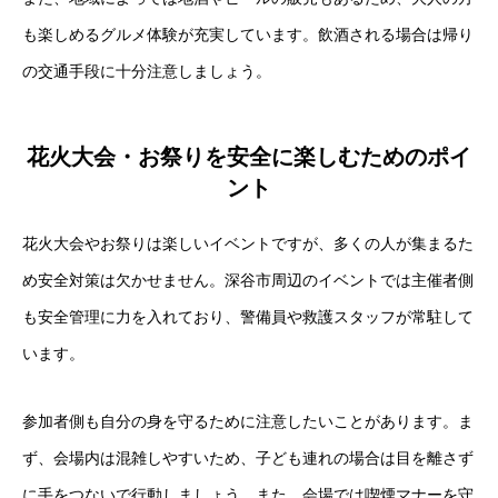
も楽しめるグルメ体験が充実しています。飲酒される場合は帰り
の交通手段に十分注意しましょう。
花火大会・お祭りを安全に楽しむためのポイ
ント
花火大会やお祭りは楽しいイベントですが、多くの人が集まるた
め安全対策は欠かせません。深谷市周辺のイベントでは主催者側
も安全管理に力を入れており、警備員や救護スタッフが常駐して
います。
参加者側も自分の身を守るために注意したいことがあります。ま
ず、会場内は混雑しやすいため、子ども連れの場合は目を離さず
に手をつないで行動しましょう。また、会場では喫煙マナーを守