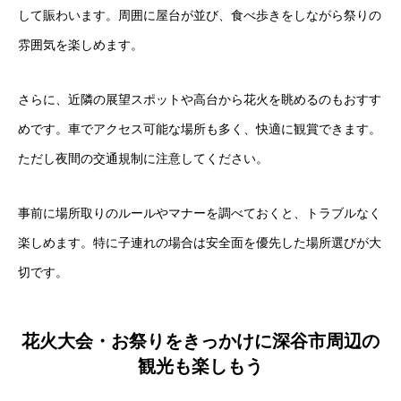
して賑わいます。周囲に屋台が並び、食べ歩きをしながら祭りの
雰囲気を楽しめます。
さらに、近隣の展望スポットや高台から花火を眺めるのもおすす
めです。車でアクセス可能な場所も多く、快適に観賞できます。
ただし夜間の交通規制に注意してください。
事前に場所取りのルールやマナーを調べておくと、トラブルなく
楽しめます。特に子連れの場合は安全面を優先した場所選びが大
切です。
花火大会・お祭りをきっかけに深谷市周辺の
観光も楽しもう