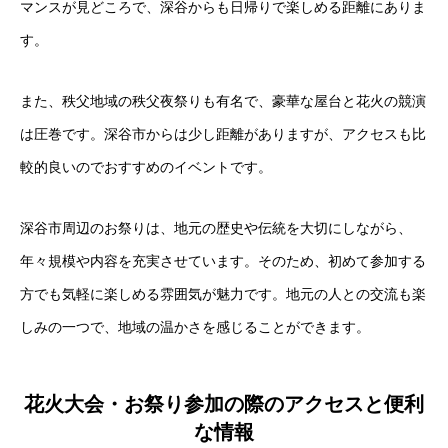
マンスが見どころで、深谷からも日帰りで楽しめる距離にありま
す。
また、秩父地域の秩父夜祭りも有名で、豪華な屋台と花火の競演
は圧巻です。深谷市からは少し距離がありますが、アクセスも比
較的良いのでおすすめのイベントです。
深谷市周辺のお祭りは、地元の歴史や伝統を大切にしながら、
年々規模や内容を充実させています。そのため、初めて参加する
方でも気軽に楽しめる雰囲気が魅力です。地元の人との交流も楽
しみの一つで、地域の温かさを感じることができます。
花火大会・お祭り参加の際のアクセスと便利
な情報