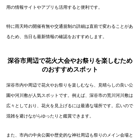
用の情報サイトやアプリも活用すると便利です。
特に雨天時の開催有無や交通規制の詳細は直前で変わることがあ
るため、当日も最新情報の確認をおすすめします。
深谷市周辺で花火大会やお祭りを楽しむため
のおすすめスポット
深谷市内や周辺で花火やお祭りを楽しむなら、見晴らしの良い公
園や河川敷が人気スポットです。例えば、深谷市の荒川河川敷は
広々としており、花火を見上げるには最適な場所です。広いので
混雑を避けながらゆったりと鑑賞できます。
また、市内の中央公園や歴史的な神社周辺も祭りのメイン会場と