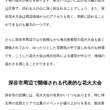
千発の花火が夜空を彩ります。夜空いっぱいに広がる大輪の花火
は圧巻で、訪れる人の心に深く刻まれることでしょう。また、深
谷花火大会は周辺地域からのアクセスも良く、気軽に訪れること
ができるのも魅力の一つです。
さらに深谷市周辺では小規模ながら地元密着型の花火大会も多く
開催されており、ゆったりとした雰囲気の中で楽しめるのも特徴
です。こうした花火大会は地元住民による運営が中心で、地域の
温かさを感じることができます。
深谷市周辺で開催される代表的な花火大会
深谷市の近隣には、花火大会の名所がいくつもあります。特に埼
玉県の北部エリアでは夏のイベントが盛り上がりを見せ、観光客