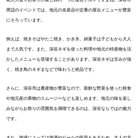
周辺のイベントでは、地元の名産品や定番の屋台メニューが豊富
にそろっています。
例えば、焼きそばやたこ焼き、かき氷、綿菓子は子どもから大人
まで人気です。また、深谷ネギを使った料理や地元の特産物を活
かしたメニューも登場することがあります。深谷ネギは甘みが強
く、焼き鳥のネギまなどで味わうと絶品です。
さらに、深谷市は農産物が豊富なので、新鮮な野菜を使った軽食
や地元産の果物のスムージーなども楽しめます。地元の味を楽し
みながらお祭りの雰囲気を満喫できるのは、深谷ならではの魅力
です。
また、地域によっては地酒やビールの販売もあるため、大人の方