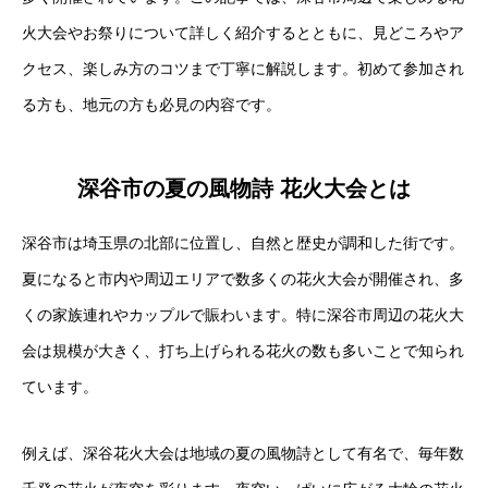
火大会やお祭りについて詳しく紹介するとともに、見どころやア
クセス、楽しみ方のコツまで丁寧に解説します。初めて参加され
る方も、地元の方も必見の内容です。
深谷市の夏の風物詩 花火大会とは
深谷市は埼玉県の北部に位置し、自然と歴史が調和した街です。
夏になると市内や周辺エリアで数多くの花火大会が開催され、多
くの家族連れやカップルで賑わいます。特に深谷市周辺の花火大
会は規模が大きく、打ち上げられる花火の数も多いことで知られ
ています。
例えば、深谷花火大会は地域の夏の風物詩として有名で、毎年数