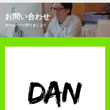
お問い合わせ
ホームページ作りましょう