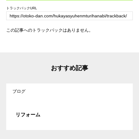
トラックバックURL
この記事へのトラックバックはありません。
おすすめ記事
ブログ
リフォーム