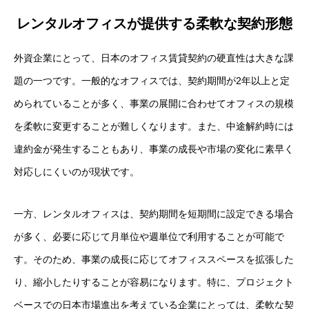
レンタルオフィスが提供する柔軟な契約形態
外資企業にとって、日本のオフィス賃貸契約の硬直性は大きな課
題の一つです。一般的なオフィスでは、契約期間が2年以上と定
められていることが多く、事業の展開に合わせてオフィスの規模
を柔軟に変更することが難しくなります。また、中途解約時には
違約金が発生することもあり、事業の成長や市場の変化に素早く
対応しにくいのが現状です。
一方、レンタルオフィスは、契約期間を短期間に設定できる場合
が多く、必要に応じて月単位や週単位で利用することが可能で
す。そのため、事業の成長に応じてオフィススペースを拡張した
り、縮小したりすることが容易になります。特に、プロジェクト
ベースでの日本市場進出を考えている企業にとっては、柔軟な契