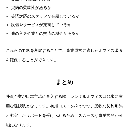
契約の柔軟性があるか
英語対応のスタッフが在籍しているか
設備やサービスが充実しているか
他の入居企業との交流の機会があるか
これらの要素を考慮することで、事業運営に適したオフィス環境
を確保することができます。
まとめ
外資企業が日本市場に参入する際、レンタルオフィスは非常に有
用な選択肢となります。初期コストを抑えつつ、柔軟な契約形態
と充実したサポートを受けられるため、スムーズな事業展開が可
能になります。