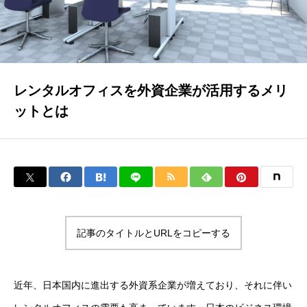
レンタルオフィスを外資企業が活用するメリ
ットとは
記事のタイトルとURLをコピーする
近年、日本国内に進出する外資系企業が増えており、それに伴い