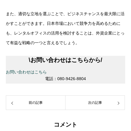
また、適切な立地を選ぶことで、ビジネスチャンスを最大限に活
かすことができます。日本市場において競争力を高めるために
も、レンタルオフィスの活用を検討することは、外資企業にとっ
て有益な戦略の一つと言えるでしょう。
\
お問い合わせはこちらから
/
お問い合わせはこちら
電話：080-9426-8804
前の記事
次の記事
コメント