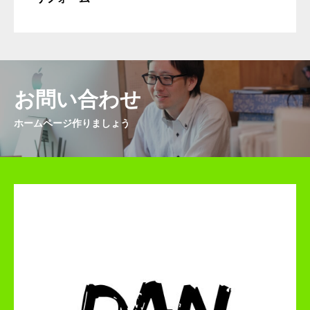
お問い合わせ
ホームページ作りましょう