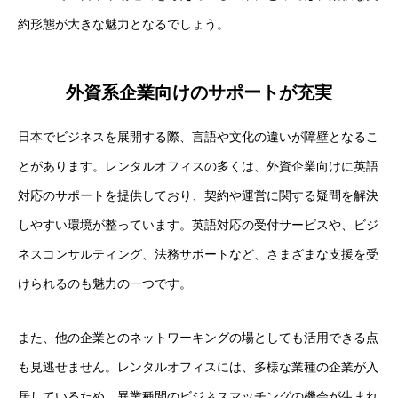
約形態が大きな魅力となるでしょう。
外資系企業向けのサポートが充実
日本でビジネスを展開する際、言語や文化の違いが障壁となるこ
とがあります。レンタルオフィスの多くは、外資企業向けに英語
対応のサポートを提供しており、契約や運営に関する疑問を解決
しやすい環境が整っています。英語対応の受付サービスや、ビジ
ネスコンサルティング、法務サポートなど、さまざまな支援を受
けられるのも魅力の一つです。
また、他の企業とのネットワーキングの場としても活用できる点
も見逃せません。レンタルオフィスには、多様な業種の企業が入
居しているため、異業種間のビジネスマッチングの機会が生まれ