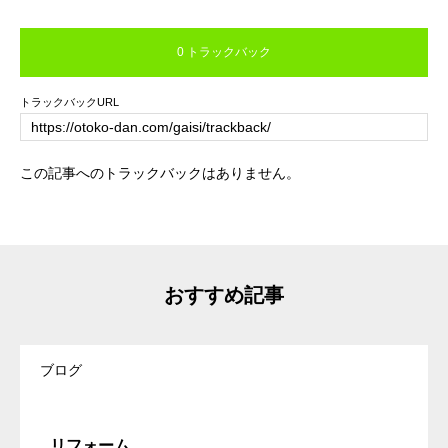
0 トラックバック
トラックバックURL
この記事へのトラックバックはありません。
おすすめ記事
ブログ
リフォーム