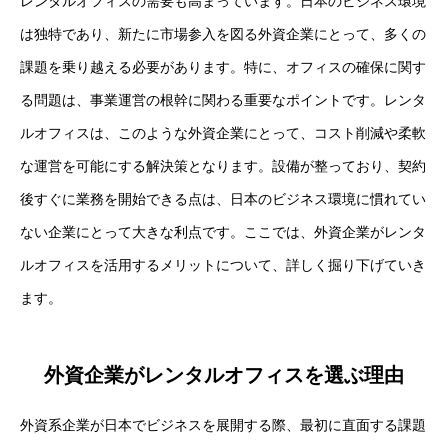
レンタルオフィスの需要も高まっています。日本のビジネス環境
は独特であり、新たに市場参入を図る外資企業にとって、多くの
課題を乗り越える必要があります。特に、オフィスの確保に関す
る問題は、事業運営の根幹に関わる重要なポイントです。レンタ
ルオフィスは、このような外資企業にとって、コスト削減や柔軟
な運営を可能にする解決策となります。設備が整っており、契約
後すぐに業務を開始できる点は、日本のビジネス環境に慣れてい
ない企業にとって大きな利点です。ここでは、外資企業がレンタ
ルオフィスを活用するメリットについて、詳しく掘り下げていき
ます。
外資企業がレンタルオフィスを選ぶ理由
外資系企業が日本でビジネスを展開する際、最初に直面する課題