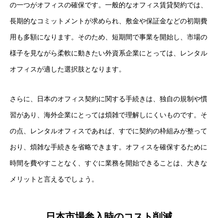
の一つがオフィスの確保です。一般的なオフィス賃貸契約では、
長期的なコミットメントが求められ、敷金や保証金などの初期費
用も多額になります。そのため、短期間で事業を開始し、市場の
様子を見ながら柔軟に動きたい外資系企業にとっては、レンタル
オフィスが適した選択肢となります。
さらに、日本のオフィス契約に関する手続きは、独自の規制や慣
習があり、海外企業にとっては煩雑で理解しにくいものです。そ
の点、レンタルオフィスであれば、すでに契約の枠組みが整って
おり、煩雑な手続きを省略できます。オフィスを確保するために
時間を費やすことなく、すぐに業務を開始できることは、大きな
メリットと言えるでしょう。
日本市場参入時のコスト削減