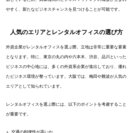
やすく、新たなビジネスチャンスを見つけることが可能です。
人気のエリアとレンタルオフィスの選び方
外資企業がレンタルオフィスを選ぶ際、立地は非常に重要な要素
となります。特に、東京の丸の内や六本木、渋谷、品川といった
ビジネスの中心地には、多くの外資系企業が進出しており、優れ
たビジネス環境が整っています。大阪では、梅田や難波が人気の
エリアとして知られています。
レンタルオフィスを選ぶ際には、以下のポイントを考慮すること
が重要です。
交通の利便性が高いか