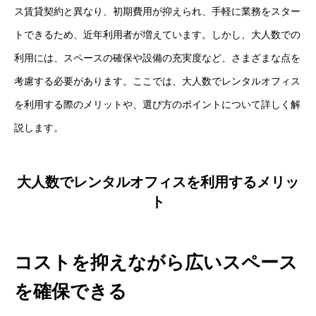
ス賃貸契約と異なり、初期費用が抑えられ、手軽に業務をスター
トできるため、近年利用者が増えています。しかし、大人数での
利用には、スペースの確保や設備の充実度など、さまざまな点を
考慮する必要があります。ここでは、大人数でレンタルオフィス
を利用する際のメリットや、選び方のポイントについて詳しく解
説します。
大人数でレンタルオフィスを利用するメリッ
ト
コストを抑えながら広いスペース
を確保できる