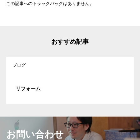
この記事へのトラックバックはありません。
おすすめ記事
ブログ
リフォーム
お問い合わせ