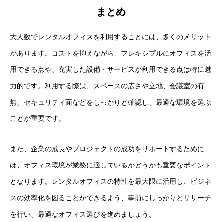
まとめ
大人数でレンタルオフィスを利用することには、多くのメリット
があります。コストを抑えながら、フレキシブルにオフィスを活
用できる点や、充実した設備・サービスが利用できる点は特に魅
力的です。利用する際は、スペースの広さや立地、会議室の有
無、セキュリティ面などをしっかりと確認し、最適な環境を選ぶ
ことが重要です。
また、企業の成長やプロジェクトの成功をサポートするために
は、オフィス環境が業務に適しているかどうかも重要なポイント
となります。レンタルオフィスの特性を最大限に活用し、ビジネ
スの効率化を図ることができるよう、事前にしっかりとリサーチ
を行い、最適なオフィス選びを進めましょう。