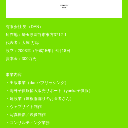
有限会社 男（DAN）
所在地：埼玉県深谷市東方3712-1
代表者：大塚 万聡
設立：2003年（平成15年）6月18日
資本金：300万円
事業内容
・出版事業（danパブリッシング）
・海外子供服輸入販売サポート（yonka子供服）
・建設業（屋根雨漏りのお医者さん）
・ウェブサイト制作
・写真撮影／映像制作
・コンサルティング業務