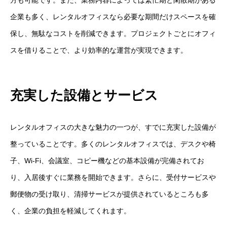
方も可能です。また、業務内容によっては繁忙期と閑散期がある
企業も多く、レンタルオフィスなら必要な期間だけスペースを確
保し、無駄なコストを削減できます。プロジェクトごとにオフィ
スを借りることで、より効率的な運営が実現できます。
充実した設備とサービス
レンタルオフィスの大きな魅力の一つが、すでに充実した設備が
整っていることです。多くのレンタルオフィスでは、デスクや椅
子、Wi-Fi、会議室、コピー機などの基本設備が完備されてお
り、入居後すぐに業務を開始できます。さらに、受付サービスや
郵便物の受け取り、清掃サービスが提供されているところも多
く、企業の負担を軽減してくれます。