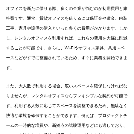
オフィスを新たに借りる際、多くの企業が悩むのが初期費用と維
持費です。通常、賃貸オフィスを借りるには保証金や敷金、内装
工事、家具や設備の購入といった多くの費用がかかります。しか
し、レンタルオフィスを利用すれば、これらの費用を大幅に削減
することが可能です。さらに、Wi-Fiやオフィス家具、共用スペ
ースなどがすでに整備されているため、すぐに業務を開始できま
す。
また、大人数で利用する場合、広いスペースを確保しなければな
りませんが、レンタルオフィスならフレキシブルな契約が可能で
す。利用する人数に応じてスペースを調整できるため、無駄なく
快適な環境を確保することができます。例えば、プロジェクトチ
ームの一時的な増員や、新拠点の試験運用などにも適しており、