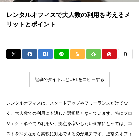
レンタルオフィスで大人数の利用を考えるメ
リットとポイント
記事のタイトルとURLをコピーする
レンタルオフィスは、スタートアップやフリーランスだけでな
く、大人数での利用にも適した選択肢となっています。特にプロ
ジェクト単位での利用や、拠点を増やしたい企業にとっては、コ
ストを抑えながら柔軟に対応できるのが魅力です。通常のオフィ