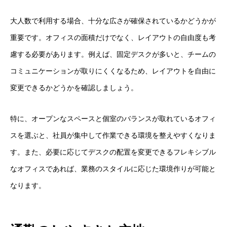
大人数で利用する場合、十分な広さが確保されているかどうかが
重要です。オフィスの面積だけでなく、レイアウトの自由度も考
慮する必要があります。例えば、固定デスクが多いと、チームの
コミュニケーションが取りにくくなるため、レイアウトを自由に
変更できるかどうかを確認しましょう。
特に、オープンなスペースと個室のバランスが取れているオフィ
スを選ぶと、社員が集中して作業できる環境を整えやすくなりま
す。また、必要に応じてデスクの配置を変更できるフレキシブル
なオフィスであれば、業務のスタイルに応じた環境作りが可能と
なります。