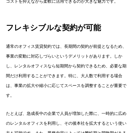
コストを抑えながら柔軟に活用できるのが大きな魅力です。
フレキシブルな契約が可能
通常のオフィス賃貸契約では、長期間の契約が前提となるため、
事業の変動に対応しづらいというデメリットがあります。しか
し、レンタルオフィスなら短期間から契約できるため、必要な期
間だけ利用することができます。特に、大人数で利用する場合
は、事業の拡大や縮小に応じてスペースを調整することが重要で
す。
たとえば、急成長中の企業で人員が増加した際に、一時的に広め
のレンタルオフィスを利用し、その後本社を拡大するという使い