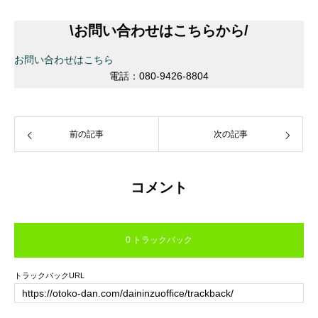
\
お問い合わせはこちらから
/
お問い合わせはこちら
電話：080-9426-8804
前の記事
次の記事
コメント
0 トラックバック
トラックバックURL