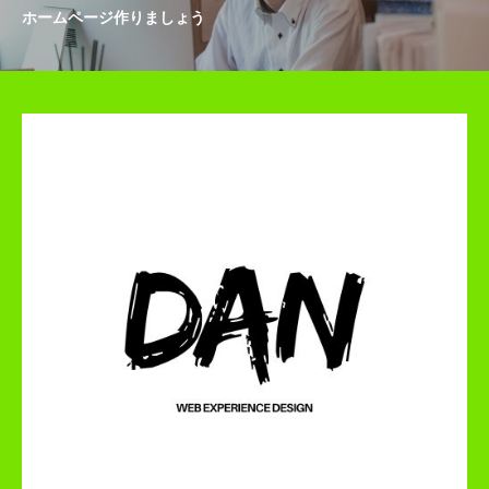
ホームページ作りましょう