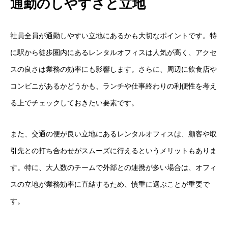
通勤のしやすさと立地
社員全員が通勤しやすい立地にあるかも大切なポイントです。特
に駅から徒歩圏内にあるレンタルオフィスは人気が高く、アクセ
スの良さは業務の効率にも影響します。さらに、周辺に飲食店や
コンビニがあるかどうかも、ランチや仕事終わりの利便性を考え
る上でチェックしておきたい要素です。
また、交通の便が良い立地にあるレンタルオフィスは、顧客や取
引先との打ち合わせがスムーズに行えるというメリットもありま
す。特に、大人数のチームで外部との連携が多い場合は、オフィ
スの立地が業務効率に直結するため、慎重に選ぶことが重要で
す。