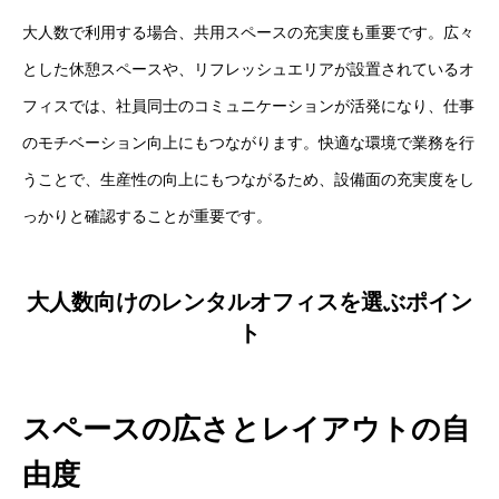
大人数で利用する場合、共用スペースの充実度も重要です。広々
とした休憩スペースや、リフレッシュエリアが設置されているオ
フィスでは、社員同士のコミュニケーションが活発になり、仕事
のモチベーション向上にもつながります。快適な環境で業務を行
うことで、生産性の向上にもつながるため、設備面の充実度をし
っかりと確認することが重要です。
大人数向けのレンタルオフィスを選ぶポイン
ト
スペースの広さとレイアウトの自
由度