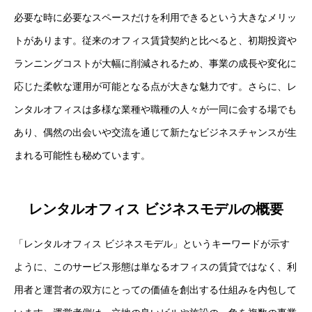
必要な時に必要なスペースだけを利用できるという大きなメリッ
トがあります。従来のオフィス賃貸契約と比べると、初期投資や
ランニングコストが大幅に削減されるため、事業の成長や変化に
応じた柔軟な運用が可能となる点が大きな魅力です。さらに、レ
ンタルオフィスは多様な業種や職種の人々が一同に会する場でも
あり、偶然の出会いや交流を通じて新たなビジネスチャンスが生
まれる可能性も秘めています。
レンタルオフィス ビジネスモデルの概要
「レンタルオフィス ビジネスモデル」というキーワードが示す
ように、このサービス形態は単なるオフィスの賃貸ではなく、利
用者と運営者の双方にとっての価値を創出する仕組みを内包して