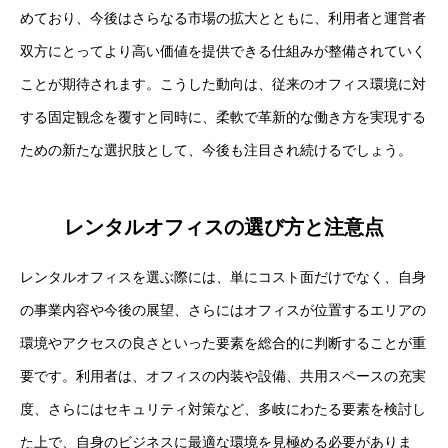
めており、今後はさらなる市場の拡大とともに、利用者と運営者
双方にとってより高い価値を提供できる仕組みが整備されていく
ことが期待されます。こうした動向は、従来のオフィス環境に対
する固定観念を覆すと同時に、柔軟で革新的な働き方を実現する
ための新たな選択肢として、今後も注目され続けるでしょう。
レンタルオフィスの選び方と注意点
レンタルオフィスを選ぶ際には、単にコスト面だけでなく、自身
の事業内容や今後の展望、さらにはオフィスが位置するエリアの
環境やアクセスの良さといった要素を総合的に判断することが重
要です。利用者は、オフィスの内装や設備、共用スペースの充実
度、さらにはセキュリティ対策など、多岐にわたる要素を検討し
た上で、自身のビジネスに最適な環境を見極める必要がありま