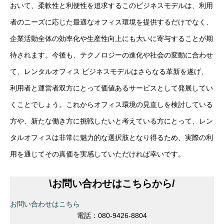
おいて、柔軟性と利便性を追求するこのビジネスモデルは、利用
者のニーズに応じた最適なオフィス環境を提供するだけでなく、
企業活動全体の効率化や生産性向上にも大いに寄与することが期
待されます。今後も、テクノロジーの進化や社会の変動に合わせ
て、レンタルオフィス ビジネスモデルはさらなる革新を遂げ、
利用者と運営者双方にとって価値あるサービスとして発展してい
くことでしょう。これからオフィス環境の見直しを検討している
方や、新たな働き方に挑戦したいと考えている方にとって、レン
タルオフィスは非常に魅力的な選択肢となり得るため、実際の利
用を通じてその真価を実感していただければ幸いです。
\
お問い合わせはこちらから
/
お問い合わせはこちら
電話：080-9426-8804