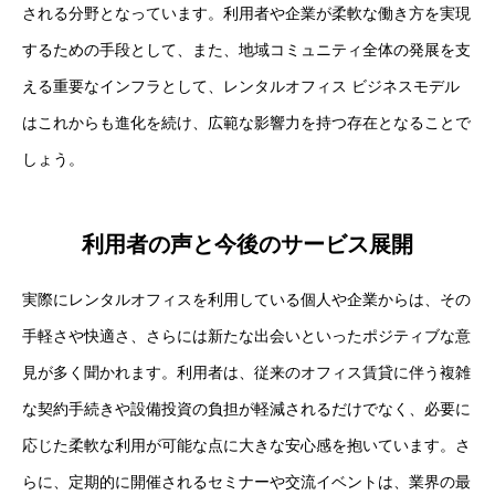
される分野となっています。利用者や企業が柔軟な働き方を実現
するための手段として、また、地域コミュニティ全体の発展を支
える重要なインフラとして、レンタルオフィス ビジネスモデル
はこれからも進化を続け、広範な影響力を持つ存在となることで
しょう。
利用者の声と今後のサービス展開
実際にレンタルオフィスを利用している個人や企業からは、その
手軽さや快適さ、さらには新たな出会いといったポジティブな意
見が多く聞かれます。利用者は、従来のオフィス賃貸に伴う複雑
な契約手続きや設備投資の負担が軽減されるだけでなく、必要に
応じた柔軟な利用が可能な点に大きな安心感を抱いています。さ
らに、定期的に開催されるセミナーや交流イベントは、業界の最