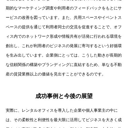
期的なマーケティング調査や利用者のフィードバックをもとにサ
ービスの改善を図っています。また、共用スペースやイベントス
ペースの提供を通じて利用者同士の交流を促進することで、オフ
ィス内でのネットワーク形成や情報共有が活発に行われる環境を
創出し、これが利用者のビジネスの発展に寄与するという好循環
を生み出しています。企業側にとっては、こうした動きが長期的
な信頼関係の構築やブランディングに直結するため、単なる不動
産の賃貸業務以上の価値を見出すことができるのです。
成功事例と今後の展望
実際に、レンタルオフィスを導入した企業や個人事業主の中に
は、その柔軟性と利便性を最大限に活用してビジネスを大きく成