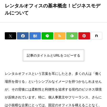
レンタルオフィスの基本概念！ビジネスモデ
ルについて
記事のタイトルとURLをコピーする
レンタルオフィスという言葉を耳にしたとき、多くの人は「働く
場所を借りる」というシンプルなイメージを持つかもしれません
が、その背後には柔軟性と利便性を追求する現代のビジネス環境
が反映されています。特に、個人事業主やフリーランス、さらに
は小規模な企業にとっては、固定のオフィスを構えることなく、