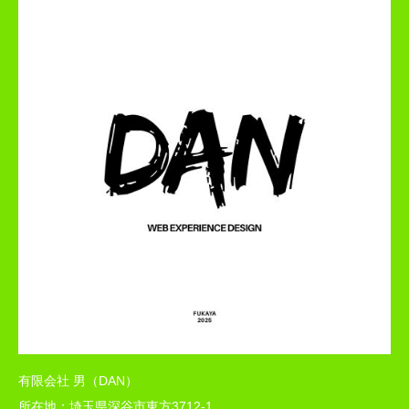
有限会社 男（DAN）
所在地：埼玉県深谷市東方3712-1