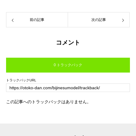
前の記事
次の記事
コメント
0 トラックバック
トラックバックURL
この記事へのトラックバックはありません。