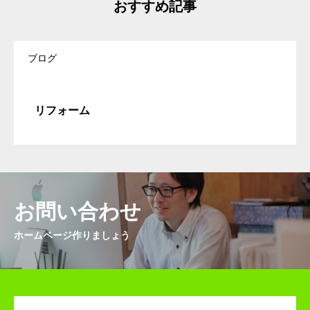
おすすめ記事
ブログ
リフォーム
お問い合わせ
ホームページ作りましょう