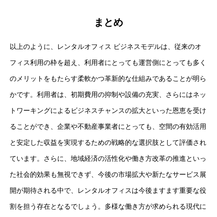
まとめ
以上のように、レンタルオフィス ビジネスモデルは、従来のオ
フィス利用の枠を超え、利用者にとっても運営側にとっても多く
のメリットをもたらす柔軟かつ革新的な仕組みであることが明ら
かです。利用者は、初期費用の抑制や設備の充実、さらにはネッ
トワーキングによるビジネスチャンスの拡大といった恩恵を受け
ることができ、企業や不動産事業者にとっても、空間の有効活用
と安定した収益を実現するための戦略的な選択肢として評価され
ています。さらに、地域経済の活性化や働き方改革の推進といっ
た社会的効果も無視できず、今後の市場拡大や新たなサービス展
開が期待される中で、レンタルオフィスは今後ますます重要な役
割を担う存在となるでしょう。多様な働き方が求められる現代に