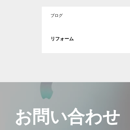
ブログ
リフォーム
お問い合わせ