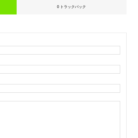
0 トラックバック