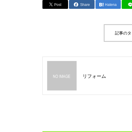
Post
Share
Hatena
記事のタ
リフォーム