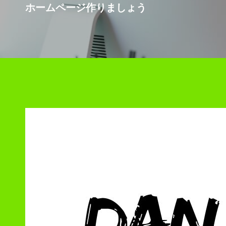
ホームページ作りましょう