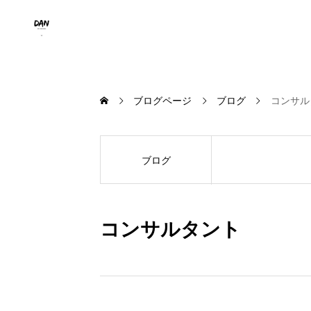
ブログページ
ブログ
コンサル
ブログ
コンサルタント