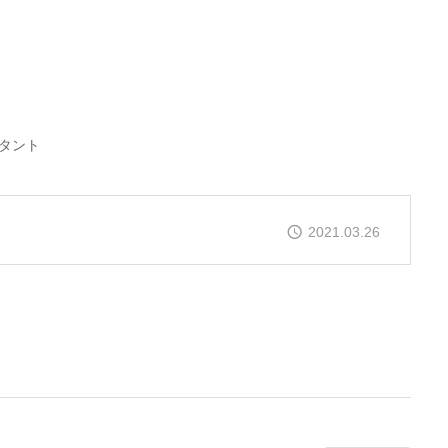
タント
2021.03.26