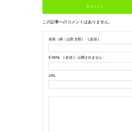
0 コメント
この記事へのコメントはありません。
名前（例：山田 太郎）
( 必須 )
E-MAIL
( 必須 ) - 公開されません -
URL