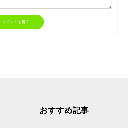
HOME
出版事業のご
おすすめ記事
写真撮影サービ