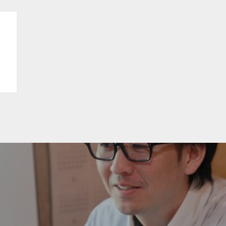
会社概要
お問い合わせ